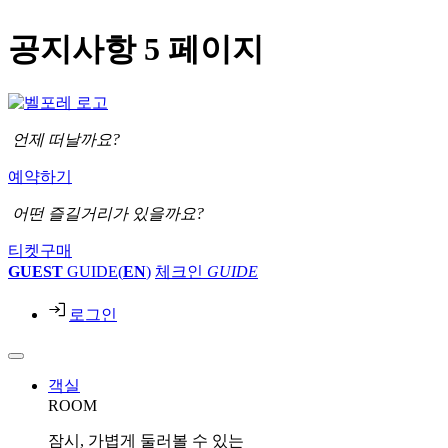
공지사항 5 페이지
언제 떠날까요?
예약하기
어떤 즐길거리가 있을까요?
티켓구매
GUEST
GUIDE(
EN
)
체크인
GUIDE
로그인
객실
ROOM
잠시, 가볍게 둘러볼 수 있는