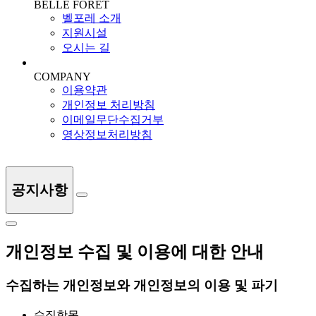
BELLE FORET
벨포레 소개
지원시설
오시는 길
COMPANY
이용약관
개인정보 처리방침
이메일무단수집거부
영상정보처리방침
공지사항
개인정보 수집 및 이용에 대한 안내
수집하는 개인정보와 개인정보의 이용 및 파기
수집항목