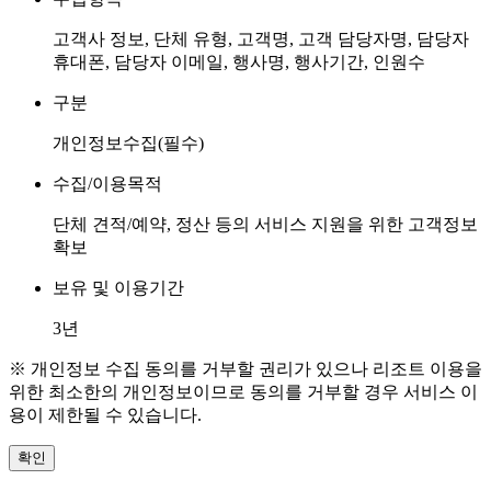
고객사 정보, 단체 유형, 고객명, 고객 담당자명, 담당자
휴대폰, 담당자 이메일, 행사명, 행사기간, 인원수
구분
개인정보수집(필수)
수집/이용목적
단체 견적/예약, 정산 등의 서비스 지원을 위한 고객정보
확보
보유 및 이용기간
3년
※ 개인정보 수집 동의를 거부할 권리가 있으나 리조트 이용을
위한 최소한의 개인정보이므로 동의를 거부할 경우 서비스 이
용이 제한될 수 있습니다.
확인