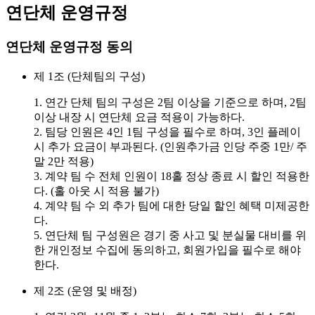
연단체 운영규정
연단체 운영규정 동의
제 1조 (단체팀의 구성)
1. 연간 단체 팀의 구성은 2팀 이상을 기준으로 하며, 2팀
이상 내장 시 연단체 요금 적용이 가능하다.
2. 팀당 인원은 4인 1팀 구성을 필수로 하며, 3인 플레이
시 추가 요금이 부과된다. (인원추가금 인당 주중 1만/ 주
말 2만 적용)
3. 계약 팀 수 전체 인원이 18홀 정상 종료 시 할인 적용한
다. (홀 아웃 시 적용 불가)
4. 계약 팀 수 외 추가 팀에 대한 당일 할인 혜택 미제공한
다.
5. 연단체 팀 구성원은 경기 중 사고 및 분실물 대비를 위
한 개인정보 수집에 동의하고, 회원가입을 필수로 해야
한다.
제 2조 (운영 및 배정)