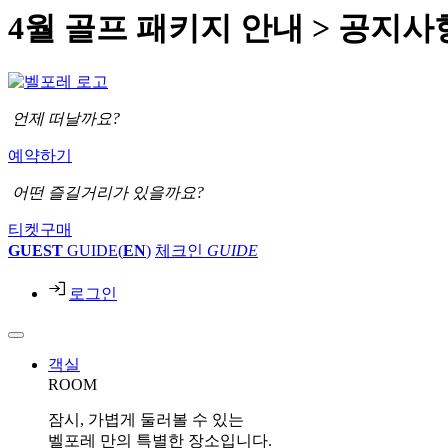
4월 골프 패키지 안내 > 공지사
언제 떠날까요?
예약하기
어떤 즐길거리가 있을까요?
티켓구매
GUEST
GUIDE(
EN
)
체크인
GUIDE
로그인
객실
ROOM
잠시, 가볍게 둘러볼 수 있는
벨포레 만의 특별한 장소입니다.