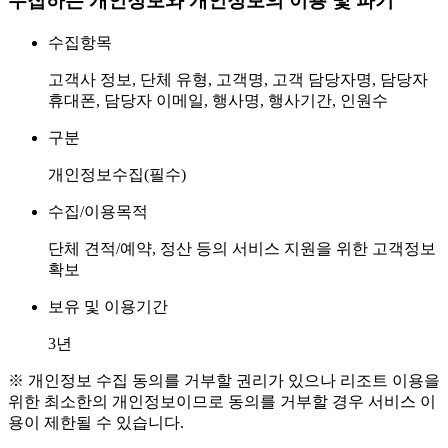
수집하는 개인정보와 개인정보의 이용 및 파기
수집항목
고객사 정보, 단체 유형, 고객명, 고객 담당자명, 담당자
휴대폰, 담당자 이메일, 행사명, 행사기간, 인원수
구분
개인정보수집(필수)
수집/이용목적
단체 견적/예약, 정산 등의 서비스 지원을 위한 고객정보
확보
보유 및 이용기간
3년
※ 개인정보 수집 동의를 거부할 권리가 있으나 리조트 이용을
위한 최소한의 개인정보이므로 동의를 거부할 경우 서비스 이
용이 제한될 수 있습니다.