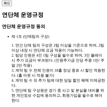
확인
연단체 운영규정
연단체 운영규정 동의
제 1조 (단체팀의 구성)
1. 연간 단체 팀의 구성은 2팀 이상을 기준으로 하며, 2팀
이상 내장 시 연단체 요금 적용이 가능하다.
2. 팀당 인원은 4인 1팀 구성을 필수로 하며, 3인 플레이
시 추가 요금이 부과된다. (인원추가금 인당 주중 1만/ 주
말 2만 적용)
3. 계약 팀 수 전체 인원이 18홀 정상 종료 시 할인 적용한
다. (홀 아웃 시 적용 불가)
4. 계약 팀 수 외 추가 팀에 대한 당일 할인 혜택 미제공한
다.
5. 연단체 팀 구성원은 경기 중 사고 및 분실물 대비를 위
한 개인정보 수집에 동의하고, 회원가입을 필수로 해야
한다.