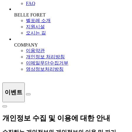
FAQ
BELLE FORET
벨포레 소개
지원시설
오시는 길
COMPANY
이용약관
개인정보 처리방침
이메일무단수집거부
영상정보처리방침
이벤트
개인정보 수집 및 이용에 대한 안내