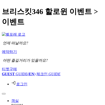
브리스킷346 할로윈 이벤트 >
이벤트
언제 떠날까요?
예약하기
어떤 즐길거리가 있을까요?
티켓구매
GUEST
GUIDE(
EN
)
체크인
GUIDE
로그인
객실